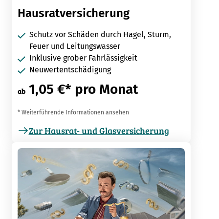
Hausratversicherung
Schutz vor Schäden durch Hagel, Sturm,
Feuer und Leitungswasser
Inklusive grober Fahrlässigkeit
Neuwertentschädigung
1,05 €* pro Monat
ab
* Weiterführende Informationen ansehen
Zur Hausrat- und Glasversicherung