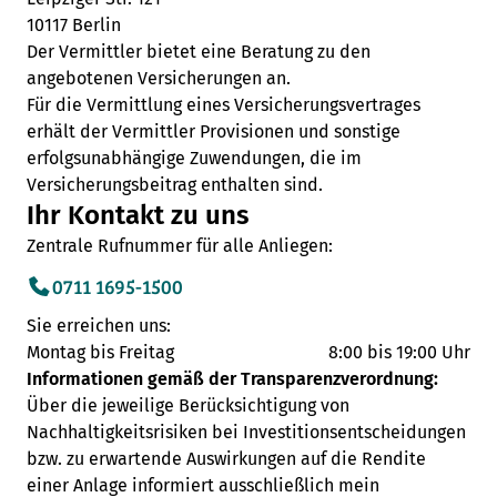
10117 Berlin
Der Vermittler bietet eine Beratung zu den
angebotenen Versicherungen an.
Für die Vermittlung eines Versicherungsvertrages
erhält der Vermittler Provisionen und sonstige
erfolgsunabhängige Zuwendungen, die im
Versicherungsbeitrag enthalten sind.
Ihr Kontakt zu uns
Zentrale Rufnummer für alle Anliegen:
0711 1695-1500
Sie erreichen uns:
Montag bis Freitag
8:00 bis 19:00 Uhr
Informationen gemäß der Transparenzverordnung:
Über die jeweilige Berücksichtigung von
Nachhaltigkeitsrisiken bei Investitionsentscheidungen
bzw. zu erwartende Auswirkungen auf die Rendite
einer Anlage informiert ausschließlich mein