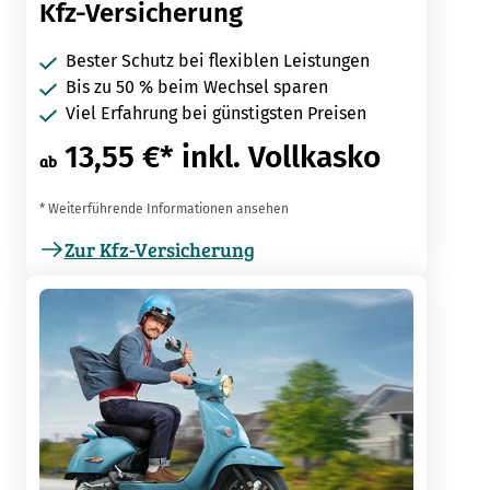
Kfz-Versicherung
Bester Schutz bei flexiblen Leistungen
Bis zu 50 % beim Wechsel sparen
Viel Erfahrung bei günstigsten Preisen
13,55 €* inkl. Vollkasko
ab
* Weiterführende Informationen ansehen
Zur Kfz-Versicherung