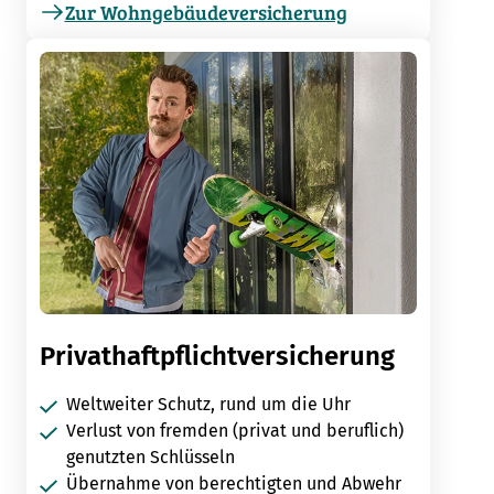
Zur Wohngebäudeversicherung
Privathaftpflichtversicherung
Weltweiter Schutz, rund um die Uhr
Verlust von fremden (privat und beruflich)
genutzten Schlüsseln
Übernahme von berechtigten und Abwehr