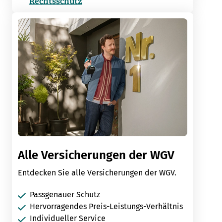
Rechtsschutz
Alle Versicherungen der WGV
Entdecken Sie alle Versicherungen der WGV.
Passgenauer Schutz
Hervorragendes Preis-Leistungs-Verhältnis
Individueller Service