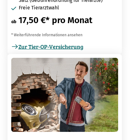
Satz (Gebührenordnung für Tierärzte)
Freie Tierarztwahl
17,50 €* pro Monat
ab
* Weiterführende Informationen ansehen
Zur Tier-OP-Versicherung