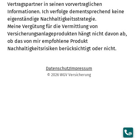
Vertragspartner in seinen vorvertraglichen
Informationen. Ich verfolge dementsprechend keine
eigenständige Nachhaltigkeitsstrategie.
Meine Vergütung für die Vermittlung von
Versicherungsanlageprodukten hängt nicht davon ab,
ob das von mir empfohlene Produkt
Nachhaltigkeitsrisiken berücksichtigt oder nicht.
Datenschutz
Impressum
© 2026 WGV Versicherung