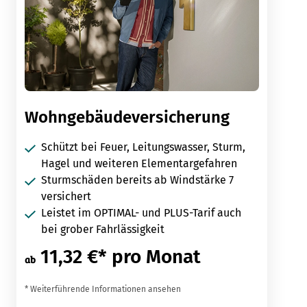
Wohngebäudeversicherung
Schützt bei Feuer, Leitungswasser, Sturm,
Hagel und weiteren Elementargefahren
Sturmschäden bereits ab Windstärke 7
versichert
Leistet im OPTIMAL- und PLUS-Tarif auch
bei grober Fahrlässigkeit
11,32 €* pro Monat
ab
* Weiterführende Informationen ansehen