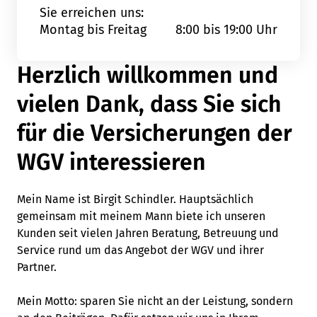
Sie erreichen uns:
Montag bis Freitag
8:00 bis 19:00 Uhr
Herzlich willkommen und
vielen Dank, dass Sie sich
für die Versicherungen der
WGV interessieren
Mein Name ist Birgit Schindler. Hauptsächlich
gemeinsam mit meinem Mann biete ich unseren
Kunden seit vielen Jahren Beratung, Betreuung und
Service rund um das Angebot der WGV und ihrer
Partner.
Mein Motto: sparen Sie nicht an der Leistung, sondern