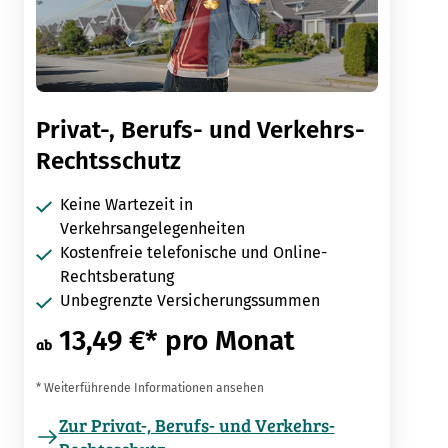
Privat-, Berufs- und Verkehrs-
Rechtsschutz
Keine Wartezeit in
Verkehrsangelegenheiten
Kostenfreie telefonische und Online-
Rechtsberatung
Unbegrenzte Versicherungssummen
13,49 €* pro Monat
ab
* Weiterführende Informationen ansehen
Zur Privat-, Berufs- und Verkehrs-