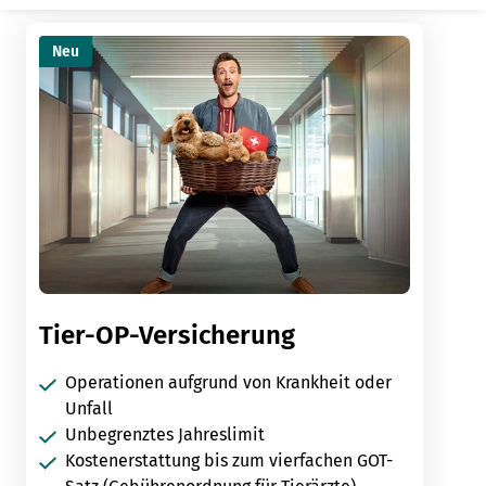
Neu
Tier-OP-Versicherung
Operationen aufgrund von Krankheit oder
Unfall
Unbegrenztes Jahreslimit
Kostenerstattung bis zum vierfachen GOT-