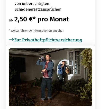
von unberechtigten
Schadenersatzansprüchen
2,50 €* pro Monat
ab
* Weiterführende Informationen ansehen
Zur Privathaftpflichtversicherung