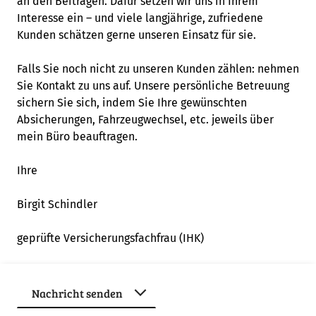
an den Beiträgen. Dafür setzen wir uns in Ihrem
Interesse ein – und viele langjährige, zufriedene
Kunden schätzen gerne unseren Einsatz für sie.
Falls Sie noch nicht zu unseren Kunden zählen: nehmen
Sie Kontakt zu uns auf. Unsere persönliche Betreuung
sichern Sie sich, indem Sie Ihre gewünschten
Absicherungen, Fahrzeugwechsel, etc. jeweils über
mein Büro beauftragen.
Ihre
Birgit Schindler
geprüfte Versicherungsfachfrau (IHK)
Beliebte Produkte