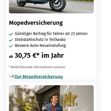
Mopedversicherung
Günstiger Beitrag für Fahrer ab 23 Jahren
Diebstahlschutz in Teilkasko
Bessere Auto-Neueinstufung
30,75 €* im Jahr
ab
* Weiterführende Informationen ansehen
Zur Mopedversicherung